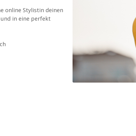
e online Stylistin deinen
 und in eine perfekt
.ch