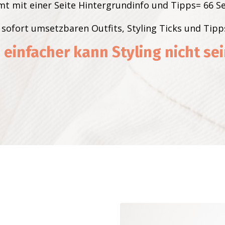
t mit einer Seite Hintergrundinfo und Tipps= 66 Se
t sofort umsetzbaren Outfits, Styling Ticks und Ti
 einfacher kann Styling nicht sei