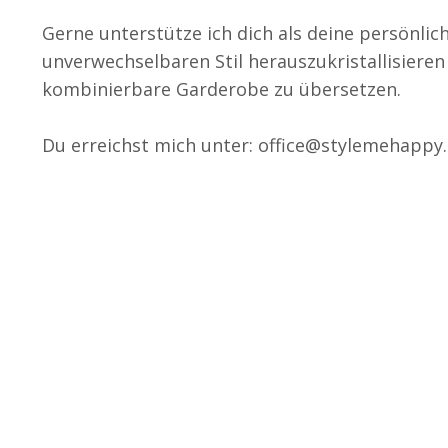
Gerne unterstütze ich dich als deine persönlich
unverwechselbaren Stil herauszukristallisieren
kombinierbare Garderobe zu übersetzen.
Du erreichst mich unter: office@stylemehappy