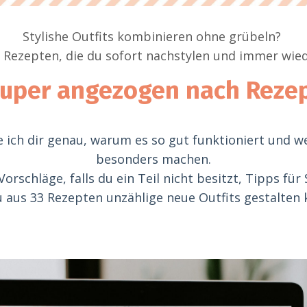
Stylishe Outfits kombinieren ohne grübeln?
 Rezepten, die du sofort nachstylen und immer wied
uper angezogen nach Reze
 ich dir genau, warum es so gut funktioniert und w
besonders machen.
rschläge, falls du ein Teil nicht besitzt, Tipps für
u aus 33 Rezepten unzählige neue Outfits gestalten 