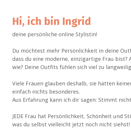
Hi, ich bin Ingrid
deine persönliche online Stylistin!
Du möchtest mehr Persönlichkeit in deine Outf
dass du eine moderne, einzigartige Frau bist? 
wie? Deine Outfits fühlen sich viel zu langweili
Viele Frauen glauben deshalb, sie hätten keinen
einfach nichts besonderes.
Aus Erfahrung kann ich dir sagen: Stimmt nich
JEDE Frau hat Persönlichkeit, Schönheit und Stil
was du selbst vielleicht jetzt noch nicht siehst